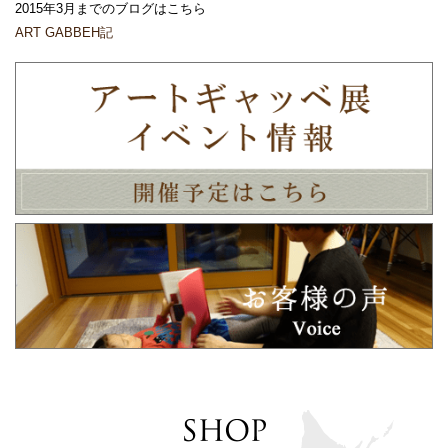
2015年3月までのブログはこちら
ART GABBEH記