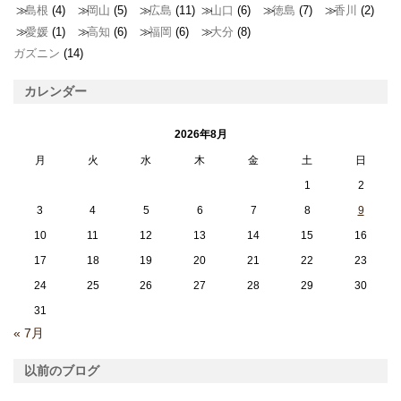
島根
(4)
岡山
(5)
広島
(11)
山口
(6)
徳島
(7)
香川
(2)
愛媛
(1)
高知
(6)
福岡
(6)
大分
(8)
ガズニン
(14)
カレンダー
2026年8月
月
火
水
木
金
土
日
1
2
3
4
5
6
7
8
9
10
11
12
13
14
15
16
17
18
19
20
21
22
23
24
25
26
27
28
29
30
31
« 7月
以前のブログ